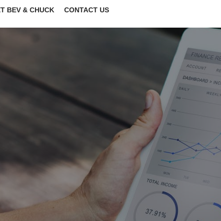
T BEV & CHUCK
CONTACT US